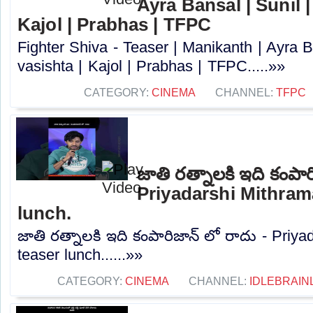
Ayra Bansal | Sunil |
Kajol | Prabhas | TFPC
Fighter Shiva - Teaser | Manikanth | Ayra B
vasishta | Kajol | Prabhas | TFPC.....»»
CATEGORY:
CINEMA
CHANNEL:
TFPC
జాతి రత్నాలకి ఇది కంపార
Priyadarshi Mithram
lunch.
జాతి రత్నాలకి ఇది కంపారిజాన్ లో రాదు - Priy
teaser lunch......»»
CATEGORY:
CINEMA
CHANNEL:
IDLEBRAIN