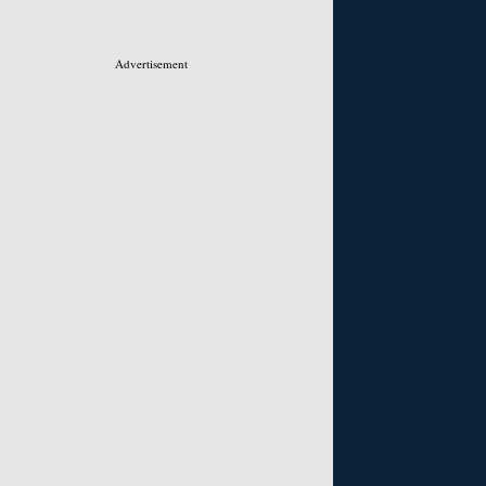
Advertisement