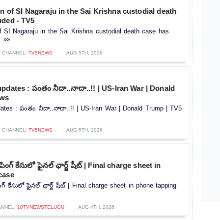
on of SI Nagaraju in the Sai Krishna custodial death
uded - TV5
of SI Nagaraju in the Sai Krishna custodial death case has
..»»
CHANNEL:
TV5NEWS
AUG 5TH, 2026
pdates : పంతం నీదా..నాదా..!! | US-Iran War | Donald
ews
ates : పంతం నీదా..నాదా..!! | US-Iran War | Donald Trump | TV5
CHANNEL:
TV5NEWS
AUG 5TH, 2026
పింగ్ కేసులో ఫైనల్ ఛార్జ్ షీట్ | Final charge sheet in
case
గ్ కేసులో ఫైనల్ ఛార్జ్ షీట్ | Final charge sheet in phone tapping
ANNEL:
10TVNEWSTELUGU
AUG 4TH, 2026