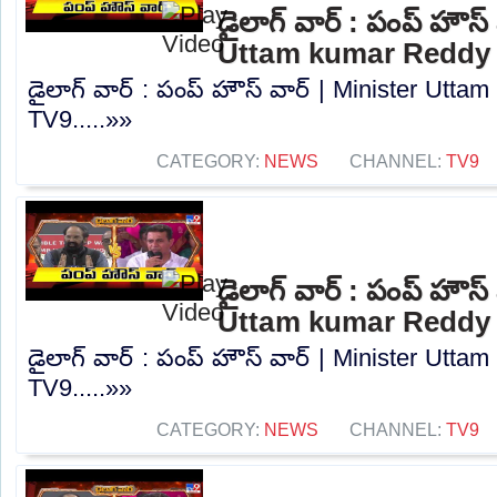
డైలాగ్ వార్ : పంప్ హౌస్
Uttam kumar Reddy 
డైలాగ్ వార్ : పంప్ హౌస్ వార్ | Minister Ut
TV9.....»»
CATEGORY:
NEWS
CHANNEL:
TV9
డైలాగ్ వార్ : పంప్ హౌస్
Uttam kumar Reddy 
డైలాగ్ వార్ : పంప్ హౌస్ వార్ | Minister Ut
TV9.....»»
CATEGORY:
NEWS
CHANNEL:
TV9