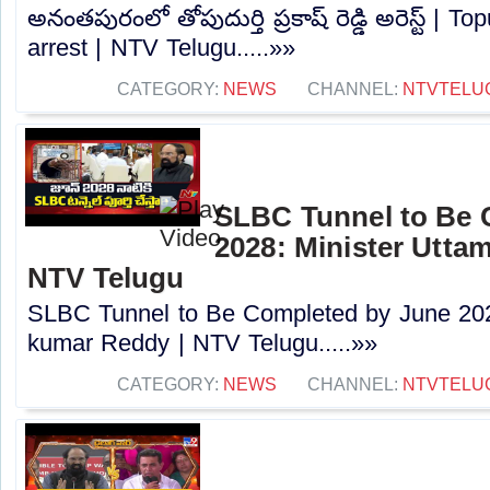
అనంతపురంలో తోపుదుర్తి ప్రకాష్ రెడ్డి అరెస్ట్ |
arrest | NTV Telugu.....»»
CATEGORY:
NEWS
CHANNEL:
NTVTELU
SLBC Tunnel to Be 
2028: Minister Utta
NTV Telugu
SLBC Tunnel to Be Completed by June 202
kumar Reddy | NTV Telugu.....»»
CATEGORY:
NEWS
CHANNEL:
NTVTELU