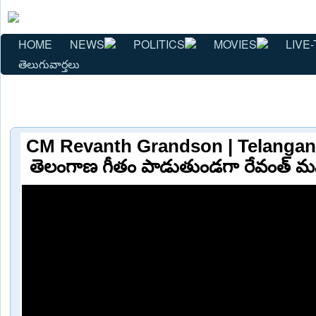
HOME
NEWS
POLITICS
MOVIES
LIVE-
తెలుగువార్తలు
CM Revanth Grandson | Telangan
తెలంగాణ గీతం పాడుతుండగా రేవంత్ మ