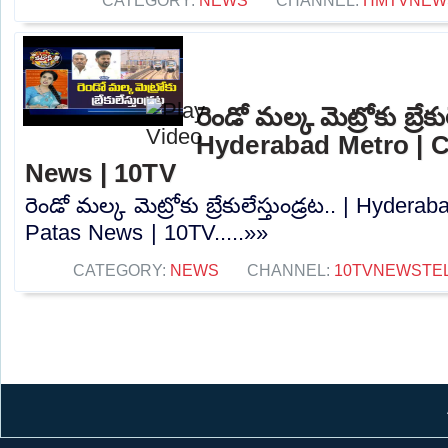
CATEGORY:
NEWS
CHANNEL:
HMTVNEW
రెండో మల్క మెట్రోకు బ్రేకుల
Hyderabad Metro | C
News | 10TV
రెండో మల్క మెట్రోకు బ్రేకులేస్తుండ్రట.. | Hyder
Patas News | 10TV.....»»
CATEGORY:
NEWS
CHANNEL:
10TVNEWSTE