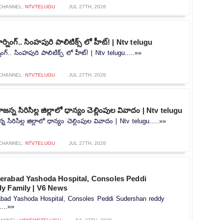
CHANNEL:
NTVTELUGU
JUL 27TH, 2026
ర్నింగ్.. సింహపురి పాలిటిక్స్ లో హీట్! | Ntv telugu
ింగ్.. సింహపురి పాలిటిక్స్ లో హీట్! | Ntv telugu.....»»
CHANNEL:
NTVTELUGU
JUL 27TH, 2026
్న సిరిసిల్ల జిల్లాలో ధాన్యం చెల్లింపుల వివాదం | Ntv telugu
సిరిసిల్ల జిల్లాలో ధాన్యం చెల్లింపుల వివాదం | Ntv telugu.....»»
CHANNEL:
NTVTELUGU
JUL 27TH, 2026
rabad Yashoda Hospital, Consoles Peddi
y Family | V6 News
bad Yashoda Hospital, Consoles Peddi Sudershan reddy
...»»