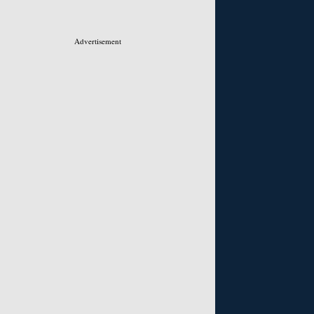
Advertisement