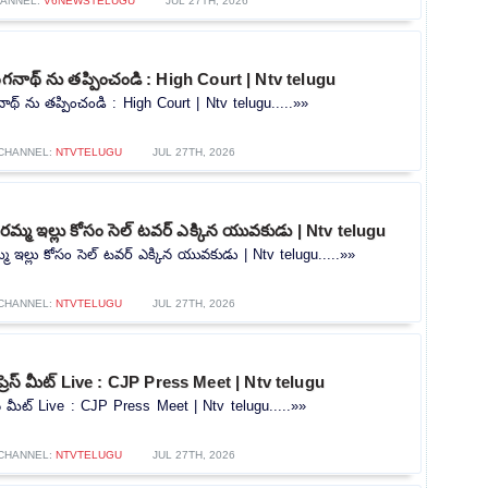
ANNEL:
V6NEWSTELUGU
JUL 27TH, 2026
ంగనాథ్ ను తప్పించండి : High Court | Ntv telugu
ాథ్ ను తప్పించండి : High Court | Ntv telugu.....»»
CHANNEL:
NTVTELUGU
JUL 27TH, 2026
మ్మ ఇల్లు కోసం సెల్ టవర్ ఎక్కిన యువకుడు | Ntv telugu
 ఇల్లు కోసం సెల్ టవర్ ఎక్కిన యువకుడు | Ntv telugu.....»»
CHANNEL:
NTVTELUGU
JUL 27TH, 2026
ప్రెస్ మీట్ Live : CJP Press Meet | Ntv telugu
రెస్ మీట్ Live : CJP Press Meet | Ntv telugu.....»»
CHANNEL:
NTVTELUGU
JUL 27TH, 2026