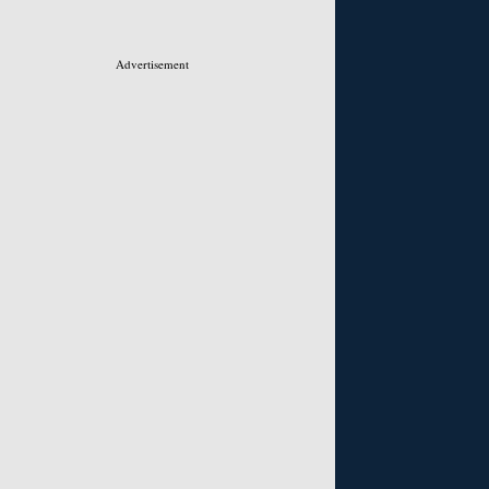
Advertisement