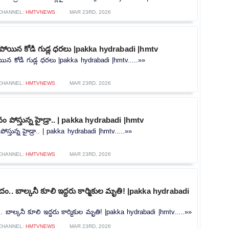
CHANNEL:
HMTVNEWS
MAR 23RD, 2026
పడిపోయిన కోడి గుడ్ల ధరలు |pakka hydrabadi |hmtv
పోయిన కోడి గుడ్ల ధరలు |pakka hydrabadi |hmtv.....»»
CHANNEL:
HMTVNEWS
MAR 23RD, 2026
వం పోస్తున్న హైడ్రా.. | pakka hydrabadi |hmtv
పోస్తున్న హైడ్రా.. | pakka hydrabadi |hmtv.....»»
CHANNEL:
HMTVNEWS
MAR 23RD, 2026
దం.. బాల్కనీ కూలి ఇద్దరు కార్మికుల మృతి! |pakka hydrabadi
. బాల్కనీ కూలి ఇద్దరు కార్మికుల మృతి! |pakka hydrabadi |hmtv.....»»
CHANNEL:
HMTVNEWS
MAR 23RD, 2026