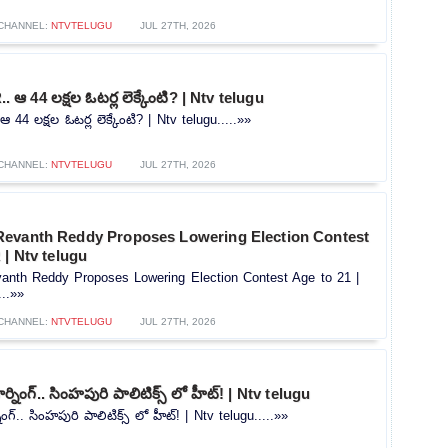
CHANNEL:
NTVTELUGU
JUL 27TH, 2026
.. ఆ 44 లక్షల ఓటర్ల లెక్కేంటి? | Ntv telugu
ఆ 44 లక్షల ఓటర్ల లెక్కేంటి? | Ntv telugu.....»»
CHANNEL:
NTVTELUGU
JUL 27TH, 2026
evanth Reddy Proposes Lowering Election Contest
 | Ntv telugu
nth Reddy Proposes Lowering Election Contest Age to 21 |
...»»
CHANNEL:
NTVTELUGU
JUL 27TH, 2026
ర్నింగ్.. సింహపురి పాలిటిక్స్ లో హీట్! | Ntv telugu
ింగ్.. సింహపురి పాలిటిక్స్ లో హీట్! | Ntv telugu.....»»