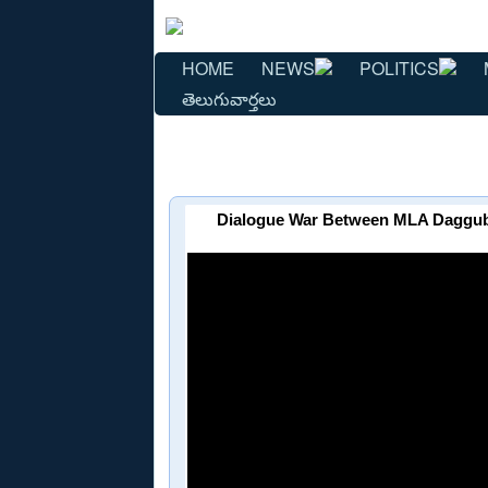
HOME
NEWS
POLITICS
తెలుగువార్తలు
Dialogue War Between MLA Dagguba