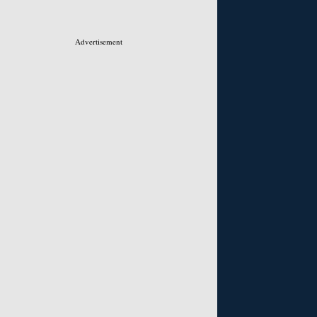
Advertisement