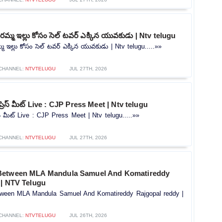
మ్మ ఇల్లు కోసం సెల్ టవర్ ఎక్కిన యువకుడు | Ntv telugu
 ఇల్లు కోసం సెల్ టవర్ ఎక్కిన యువకుడు | Ntv telugu.....»»
CHANNEL:
NTVTELUGU
JUL 27TH, 2026
ప్రెస్ మీట్ Live : CJP Press Meet | Ntv telugu
రెస్ మీట్ Live : CJP Press Meet | Ntv telugu.....»»
CHANNEL:
NTVTELUGU
JUL 27TH, 2026
Between MLA Mandula Samuel And Komatireddy
 | NTV Telugu
ween MLA Mandula Samuel And Komatireddy Rajgopal reddy |
CHANNEL:
NTVTELUGU
JUL 26TH, 2026