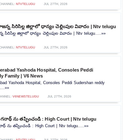
CHANNEL:
NTVTELUGU
JUL 27TH, 2026
్న సిరిసిల్ల జిల్లాలో ధాన్యం చెల్లింపుల వివాదం | Ntv telugu
సిరిసిల్ల జిల్లాలో ధాన్యం చెల్లింపుల వివాదం | Ntv telugu.....»»
CHANNEL:
NTVTELUGU
JUL 27TH, 2026
rabad Yashoda Hospital, Consoles Peddi
y Family | V6 News
bad Yashoda Hospital, Consoles Peddi Sudershan reddy
...»»
ANNEL:
V6NEWSTELUGU
JUL 27TH, 2026
ంగనాథ్ ను తప్పించండి : High Court | Ntv telugu
ాథ్ ను తప్పించండి : High Court | Ntv telugu.....»»
CHANNEL:
NTVTELUGU
JUL 27TH, 2026