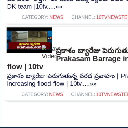
DK team |10tv.....»»
CATEGORY:
NEWS
CHANNEL:
10TVNEWSTE
ప్రకాశం బ్యారేజు పెరుగు
Prakasam Barrage in
flow | 10tv
ప్రకాశం బ్యారేజు పెరుగుతున్న వరద ప్రవాహం | 
increasing flood flow | 10tv.....»»
CATEGORY:
NEWS
CHANNEL:
10TVNEWSTE