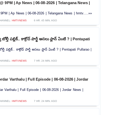
@ 9PM | Ap News | 06-08-2026 | Telangana News |
PM | Ap News | 06-08-2026 | Telangana News | hmtv.....»»
HANNEL:
HMTVNEWS
6 HR. 45 MIN. AGO
ోల్తీ పబ్లిక్.. కాక్రోచ్ పార్టీ అసలు ప్లాన్ ఏంటి ? | Pentapati
్తీ పబ్లిక్.. కాక్రోచ్ పార్టీ అసలు ప్లాన్ ఏంటి ? | Pentapati Pullarao |
HANNEL:
HMTVNEWS
7 HR. 24 MIN. AGO
| Jordar Varthalu | Full Episode | 06-08-2026 | Jordar
Jordar Varthalu | Full Episode | 06-08-2026 | Jordar News |
HANNEL:
HMTVNEWS
7 HR. 24 MIN. AGO