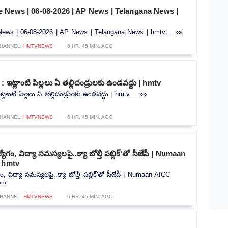
 News | 06-08-2026 | AP News | Telangana News |
ws | 06-08-2026 | AP News | Telangana News | hmtv.....»»
HANNEL:
HMTVNEWS
6 HR. 45 MIN. AGO
 ఇట్లాంటి పిల్లలు ఏ తల్లిదండ్రులకు ఉండవద్దు | hmtv
్లాంటి పిల్లలు ఏ తల్లిదండ్రులకు ఉండవద్దు | hmtv.....»»
HANNEL:
HMTVNEWS
6 HR. 45 MIN. AGO
ోగం, విద్యా సమస్యలపై..క్యా బోల్తీ పబ్లిక్'తో సీజేపీ | Numaan
| hmtv
ం, విద్యా సమస్యలపై..క్యా బోల్తీ పబ్లిక్'తో సీజేపీ | Numaan AICC
.»»
HANNEL:
HMTVNEWS
6 HR. 45 MIN. AGO