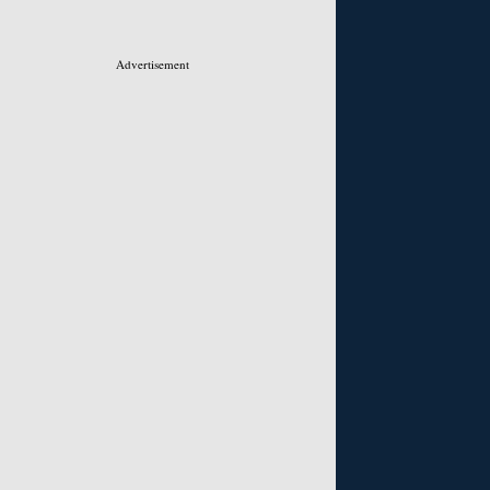
Advertisement