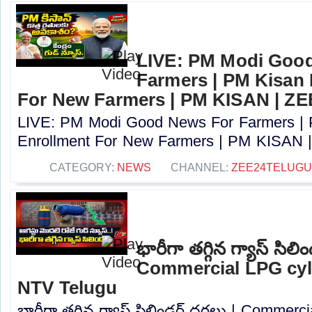
LIVE: PM Modi Goo
Farmers | PM Kisan
For New Farmers | PM KISAN | Z
LIVE: PM Modi Good News For Farmers |
Enrollment For New Farmers | PM KISAN |
CATEGORY:
NEWS
CHANNEL:
ZEE24TELUG
భారీగా తగ్గిన గ్యాస్ సిల
Commercial LPG cyli
NTV Telugu
భారీగా తగ్గిన గ్యాస్ సిలిండర్ ధరలు | Commerc