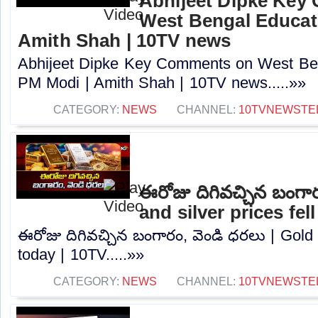
Abhijeet Dipke Key
West Bengal Educati
Amith Shah | 10TV news
Abhijeet Dipke Key Comments on West Beng
PM Modi | Amith Shah | 10TV news.....»»
CATEGORY:
NEWS
CHANNEL:
10TVNEWSTE
ఈరోజు దిగివచ్చిన బంగా
and silver prices fel
ఈరోజు దిగివచ్చిన బంగారం, వెండి ధరలు | Gold a
today | 10TV.....»»
CATEGORY:
NEWS
CHANNEL:
10TVNEWSTE