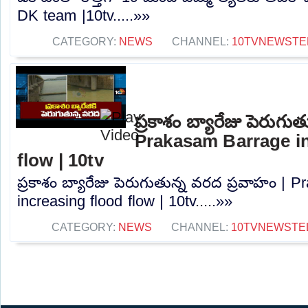
DK team |10tv.....»»
CATEGORY:
NEWS
CHANNEL:
10TVNEWSTE
ప్రకాశం బ్యారేజు పెరుగు
Prakasam Barrage in
flow | 10tv
ప్రకాశం బ్యారేజు పెరుగుతున్న వరద ప్రవాహం | 
increasing flood flow | 10tv.....»»
CATEGORY:
NEWS
CHANNEL:
10TVNEWSTE