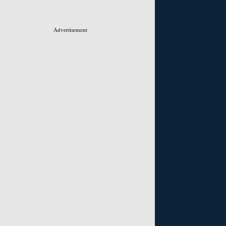
Advertisement