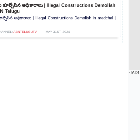
ు కూల్చేసిన అధికారాలు | Illegal Constructions Demolish
BN Telugu
ూల్చేసిన అధికారాలు | Illegal Constructions Demolish in medchal |
HANNEL:
ABNTELUGUTV
MAY 31ST, 2024
{fAD1