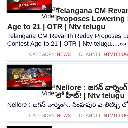
Telangana CM Reva
Proposes Lowering 
Age to 21 | OTR | Ntv telugu
Telangana CM Revanth Reddy Proposes Lo
Contest Age to 21 | OTR | Ntv telugu.....»»
CATEGORY:
NEWS
CHANNEL:
NTVTELU
Nellore : జగన్ వార్నింగ్
లో హీట్! | Ntv telugu
Nellore : జగన్ వార్నింగ్.. సింహపురి పాలిటిక్స్ ల
CATEGORY:
NEWS
CHANNEL:
NTVTELU