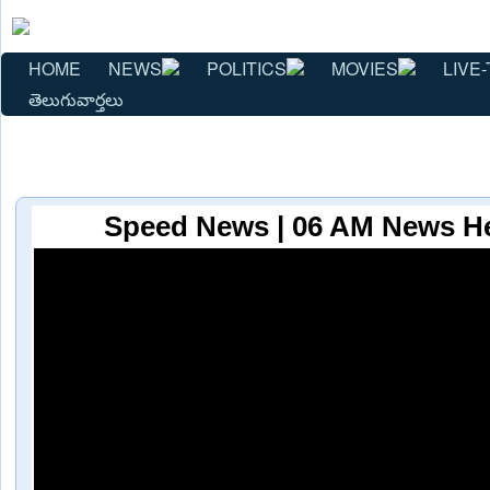
HOME
NEWS
POLITICS
MOVIES
LIVE-
తెలుగువార్తలు
Speed News | 06 AM News He