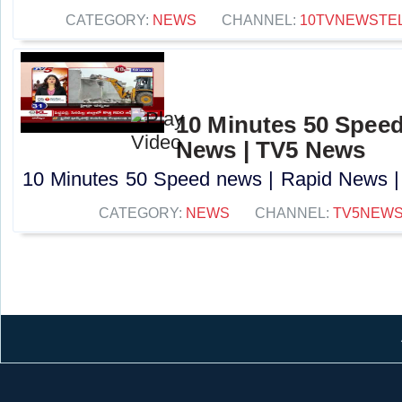
CATEGORY:
NEWS
CHANNEL:
10TVNEWSTE
10 Minutes 50 Speed
News | TV5 News
10 Minutes 50 Speed news | Rapid News |
CATEGORY:
NEWS
CHANNEL:
TV5NEW