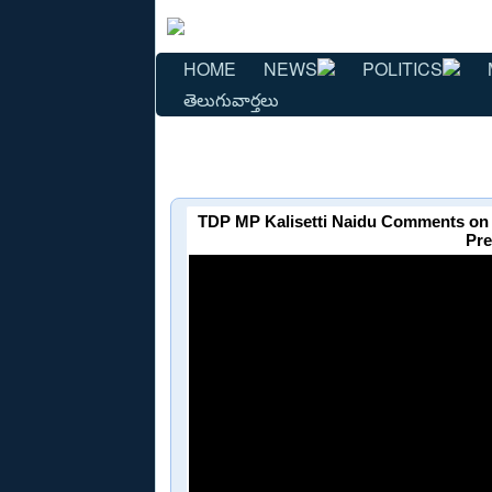
HOME
NEWS
POLITICS
తెలుగువార్తలు
TDP MP Kalisetti Naidu Comments on
Pre