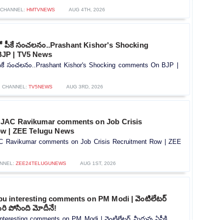
CHANNEL:
HMTVNEWS
AUG 4TH, 2026
్లో పీకే సంచలనం..Prashant Kishor's Shocking
JP | TV5 News
ో పీకే సంచలనం..Prashant Kishor's Shocking comments On BJP |
CHANNEL:
TV5NEWS
AUG 3RD, 2026
JAC Ravikumar comments on Job Crisis
ow | ZEE Telugu News
 Ravikumar comments on Job Crisis Recruitment Row | ZEE
NNEL:
ZEE24TELUGUNEWS
AUG 1ST, 2026
 interesting comments on PM Modi | వెంటిలేటర్
రి పోసింది మోదీనే!
teresting comments on PM Modi | వెంటిలేటర్ మీదున్న ఏపీకి