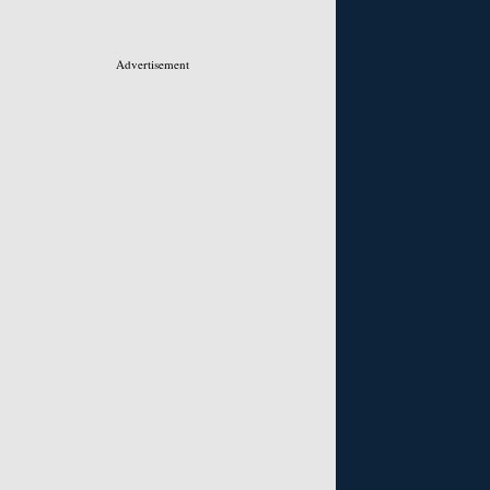
Advertisement