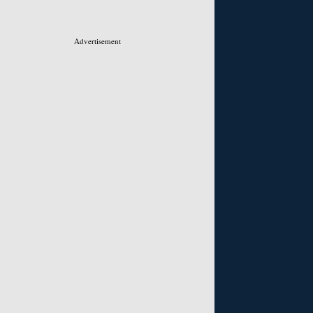
Advertisement