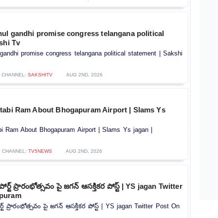
ul gandhi promise congress telangana political
shi Tv
gandhi promise congress telangana political statement | Sakshi
CHANNEL:
SAKSHITV
AUG 2ND, 2026
tabi Ram About Bhogapuram Airport | Slams Ys
i Ram About Bhogapuram Airport | Slams Ys jagan |
CHANNEL:
TV5NEWS
AUG 2ND, 2026
ర్ట్ ప్రారంభోత్సవం పై జగన్ ఆసక్తికర పోస్ట్ | YS jagan Twitter
apuram
ట్ ప్రారంభోత్సవం పై జగన్ ఆసక్తికర పోస్ట్ | YS jagan Twitter Post On