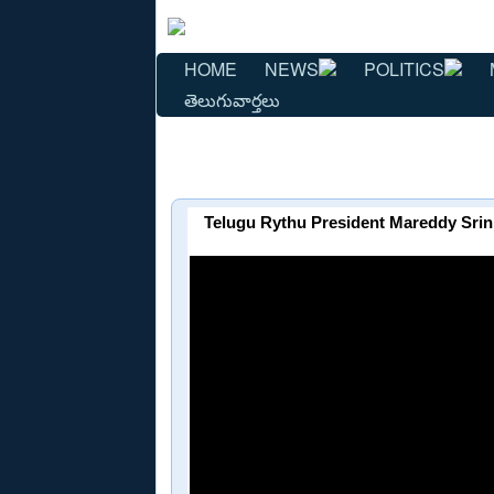
HOME
NEWS
POLITICS
తెలుగువార్తలు
Telugu Rythu President Mareddy Srin