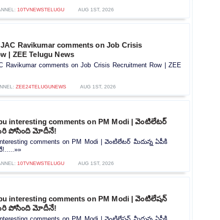
ANNEL:
10TVNEWSTELUGU
AUG 1ST, 2026
JAC Ravikumar comments on Job Crisis
ow | ZEE Telugu News
 Ravikumar comments on Job Crisis Recruitment Row | ZEE
NNEL:
ZEE24TELUGUNEWS
AUG 1ST, 2026
 interesting comments on PM Modi | వెంటిలేటర్
రి పోసింది మోదీనే!
teresting comments on PM Modi | వెంటిలేటర్ మీదున్న ఏపీకి
!.....»»
ANNEL:
10TVNEWSTELUGU
AUG 1ST, 2026
 interesting comments on PM Modi | వెంటిలేషన్
రి పోసింది మోదీనే!
teresting comments on PM Modi | వెంటిలేషన్ మీదున్న ఏపీకి