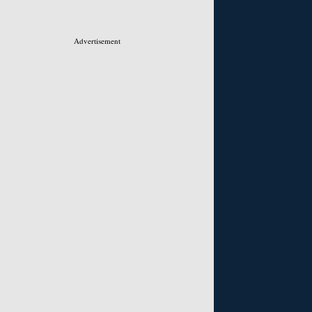
Advertisement