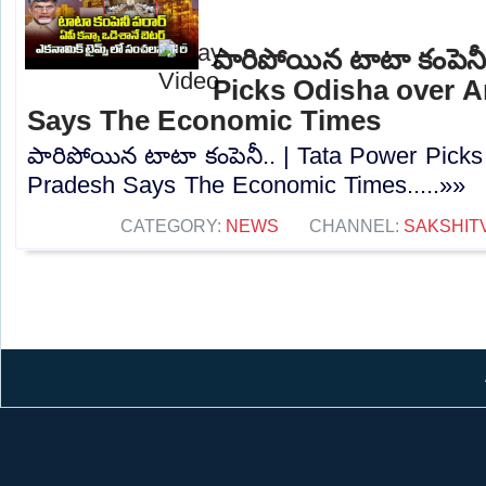
పారిపోయిన టాటా కంపెనీ
Picks Odisha over 
Says The Economic Times
పారిపోయిన టాటా కంపెనీ.. | Tata Power Pick
Pradesh Says The Economic Times.....»»
CATEGORY:
NEWS
CHANNEL:
SAKSHIT