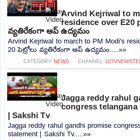
Arvind Kejriwal to 
residence over E20 pe
వ్యతిరేకంగా ఆప్ ఉద్యమం
Arvind Kejriwal to march to PM Modi's resi
20 పెట్రోలు వ్యతిరేకంగా ఆప్ ఉద్యమం.....»»
CATEGORY:
NEWS
CHANNEL:
10TVNEWSTE
Jagga reddy rahul 
congress telangana 
| Sakshi Tv
Jagga reddy rahul gandhi promise congress 
statement | Sakshi Tv.....»»