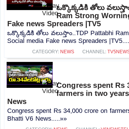
ఒక్కొక్కడికి తోలు వలుస్
Ram Strong Worning
Fake news Spreaders |TV5
ఒక్కొక్కడికి తోలు వలుస్తాం..TDP Pattabhi R
Social media Fake news Spreaders |TV5...
CATEGORY:
NEWS
CHANNEL:
TV5NEW
Congress spent Rs 3
farmers in two years
News
Congress spent Rs 34,000 crore on farmer
Bhatti V6 News.....»»