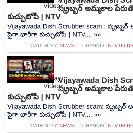
స్క్రబ్బర్ అమ్మకాల పేరుతో
కుచ్చుటోపీ | NTV
Vijayawada Dish Scrubber scam : స్క్రబ్బర్ అ
పైగా భారీగా కుచ్చుటోపీ | NTV.....»»
CATEGORY:
NEWS
CHANNEL:
NTVTELU
Vijayawada Dish Sc
స్క్రబ్బర్ అమ్మకాల పేరుతో
కుచ్చుటోపీ | NTV
Vijayawada Dish Scrubber scam: స్క్రబ్బర్ అమ
పైగా భారీగా కుచ్చుటోపీ | NTV.....»»
CATEGORY:
NEWS
CHANNEL:
NTVTELU