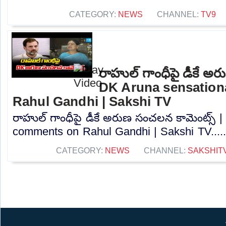
CATEGORY:
NEWS
CHANNEL:
TV9
రాహుల్ గాంధీపై డీకే అర
DK Aruna sensation
Rahul Gandhi | Sakshi TV
రాహుల్ గాంధీపై డీకే అరుణ సంచలన కామెంట్స్ 
comments on Rahul Gandhi | Sakshi TV....
CATEGORY:
NEWS
CHANNEL:
SAKSHIT