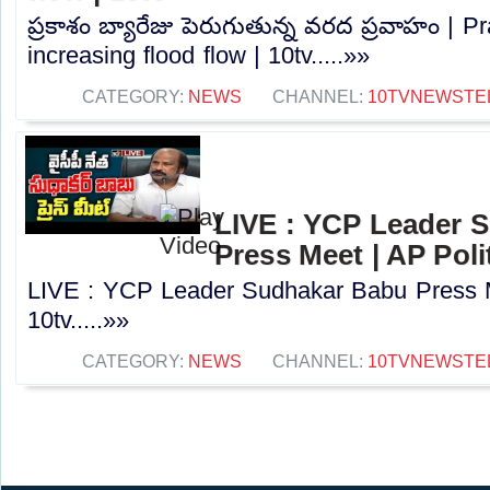
ప్రకాశం బ్యారేజు పెరుగుతున్న వరద ప్రవాహం | 
increasing flood flow | 10tv.....»»
CATEGORY:
NEWS
CHANNEL:
10TVNEWSTE
LIVE : YCP Leader 
Press Meet | AP Polit
LIVE : YCP Leader Sudhakar Babu Press Me
10tv.....»»
CATEGORY:
NEWS
CHANNEL:
10TVNEWSTE