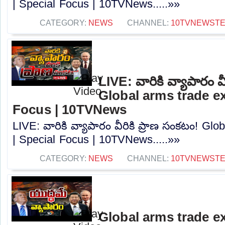
| Special Focus | 10TVNews.....»»
CATEGORY:
NEWS
CHANNEL:
10TVNEWST
LIVE: వారికి వ్యాపారం వ
Global arms trade ex
Focus | 10TVNews
LIVE: వారికి వ్యాపారం వీరికి ప్రాణ సంకటం! Gl
| Special Focus | 10TVNews.....»»
CATEGORY:
NEWS
CHANNEL:
10TVNEWST
Global arms trade ex