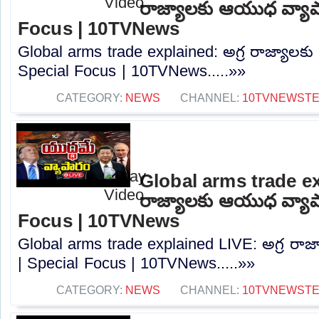
రాజ్యాలకు ఆయుధ వ్యాపా
Focus | 10TVNews
Global arms trade explained: అగ్ర రాజ్యాలక
Special Focus | 10TVNews.....»»
CATEGORY:
NEWS
CHANNEL:
10TVNEWST
Global arms trade ex
రాజ్యాలకు ఆయుధ వ్యాపా
Focus | 10TVNews
Global arms trade explained LIVE: అగ్ర రా
| Special Focus | 10TVNews.....»»
CATEGORY:
NEWS
CHANNEL:
10TVNEWST