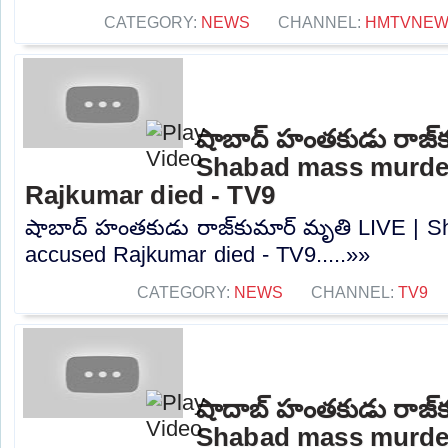
CATEGORY:
NEWS
CHANNEL:
HMTVNE
షాబాద్‌ హంతకుడు రాజ్‌క
Shabad mass murde
Rajkumar died - TV9
షాబాద్‌ హంతకుడు రాజ్‌కుమార్‌ మృతి LIVE |
accused Rajkumar died - TV9.....»»
CATEGORY:
NEWS
CHANNEL:
TV9
షాదాబ్‌ హంతకుడు రాజ్‌క
Shabad mass murde