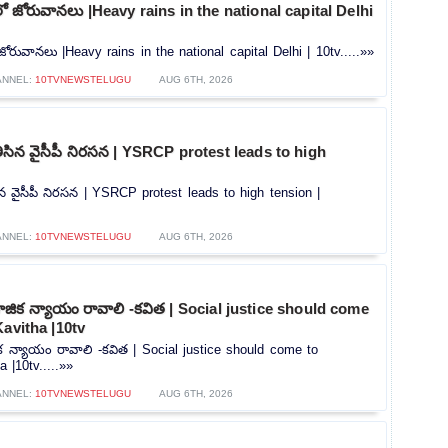
లీలో జోరువానలు |Heavy rains in the national capital Delhi
ో జోరువానలు |Heavy rains in the national capital Delhi | 10tv.....»»
ANNEL:
10TVNEWSTELUGU
AUG 6TH, 2026
ి తీసిన వైసీపీ నిరసన | YSRCP protest leads to high
తీసిన వైసీపీ నిరసన | YSRCP protest leads to high tension |
ANNEL:
10TVNEWSTELUGU
AUG 6TH, 2026
ిక న్యాయం రావాలి -కవిత | Social justice should come
Kavitha |10tv
 న్యాయం రావాలి -కవిత | Social justice should come to
 |10tv.....»»
ANNEL:
10TVNEWSTELUGU
AUG 6TH, 2026