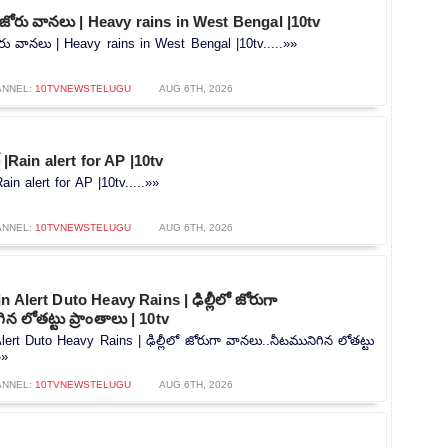
ో జోరు వానలు | Heavy rains in West Bengal |10tv
ోరు వానలు | Heavy rains in West Bengal |10tv.....»»
ANNEL:
10TVNEWSTELUGU
AUG 6TH, 2026
ట్ |Rain alert for AP |10tv
|Rain alert for AP |10tv.....»»
ANNEL:
10TVNEWSTELUGU
AUG 6TH, 2026
 Alert Duto Heavy Rains | ఢిల్లీలో జోరుగా
న లోతట్టు ప్రాంతాలు | 10tv
lert Duto Heavy Rains | ఢిల్లీలో జోరుగా వానలు..నీటమునిగిన లోతట్టు
»»
ANNEL:
10TVNEWSTELUGU
AUG 6TH, 2026