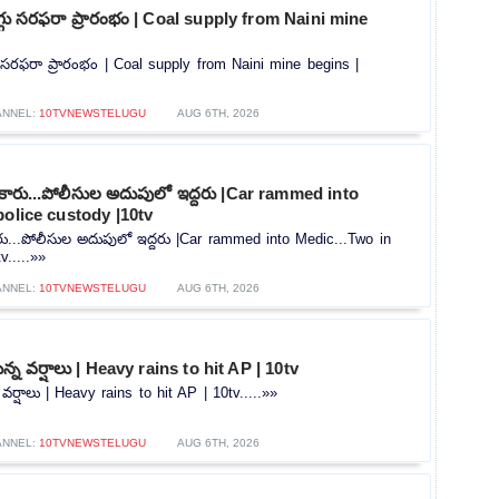
ొగ్గు సరఫరా ప్రారంభం | Coal supply from Naini mine
గు సరఫరా ప్రారంభం | Coal supply from Naini mine begins |
ANNEL:
10TVNEWSTELUGU
AUG 6TH, 2026
న కారు...పోలీసుల అదుపులో ఇద్దరు |Car rammed into
police custody |10tv
కారు...పోలీసుల అదుపులో ఇద్దరు |Car rammed into Medic...Two in
v.....»»
ANNEL:
10TVNEWSTELUGU
AUG 6TH, 2026
న్న వర్షాలు | Heavy rains to hit AP | 10tv
 వర్షాలు | Heavy rains to hit AP | 10tv.....»»
ANNEL:
10TVNEWSTELUGU
AUG 6TH, 2026