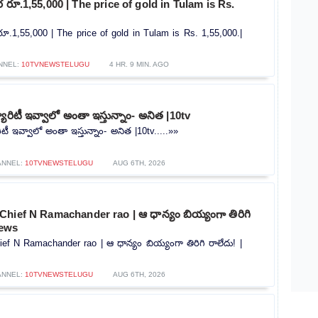
రూ.1,55,000 | The price of gold in Tulam is Rs.
.1,55,000 | The price of gold in Tulam is Rs. 1,55,000.|
NNEL:
10TVNEWSTELUGU
4 HR. 9 MIN. AGO
యూరిటీ ఇవ్వాలో అంతా ఇస్తున్నాం- అనిత |10tv
ిటీ ఇవ్వాలో అంతా ఇస్తున్నాం- అనిత |10tv.....»»
ANNEL:
10TVNEWSTELUGU
AUG 6TH, 2026
hief N Ramachander rao | ఆ ధాన్యం బియ్యంగా తిరిగి
news
f N Ramachander rao | ఆ ధాన్యం బియ్యంగా తిరిగి రాలేదు! |
ANNEL:
10TVNEWSTELUGU
AUG 6TH, 2026