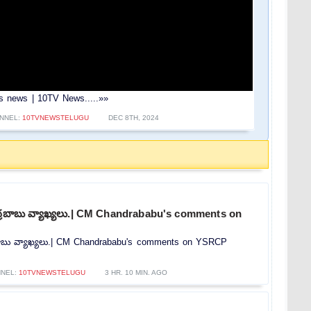
tas news | 10TV News.....»»
NNEL:
10TVNEWSTELUGU
DEC 8TH, 2024
ంద్రబాబు వ్యాఖ్యలు.| CM Chandrababu's comments on
్రబాబు వ్యాఖ్యలు.| CM Chandrababu's comments on YSRCP
NEL:
10TVNEWSTELUGU
3 HR. 10 MIN. AGO