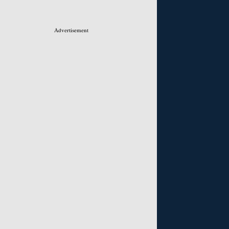
Advertisement