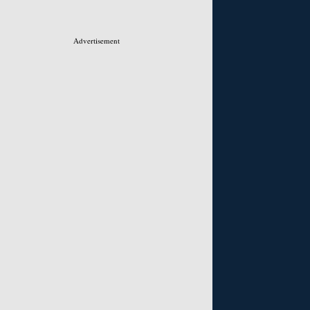
Advertisement