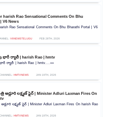
er harish Rao Sensational Comments On Bhu
 | V6 News
arish Rao Sensational Comments On Bhu Bharathi Portal | V6
ANNEL:
V6NEWSTELUGU
FEB 28TH, 2026
ు భారీ ర్యాలీ | harish Rao | hmtv
ారీ ర్యాలీ | harish Rao | hmtv.....»»
CHANNEL:
HMTVNEWS
JAN 19TH, 2026
్రి అడ్లూరి లక్ష్మణ్ ఫైర్ | Minister Adluri Laxman Fires On
tv
ి అడ్లూరి లక్ష్మణ్ ఫైర్ | Minister Adluri Laxman Fires On harish Rao
CHANNEL:
HMTVNEWS
JAN 19TH, 2026