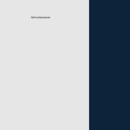
Advertisement