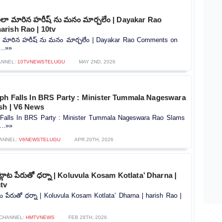
ుఖిలా మారిన హరీష్ ను మనం మార్చలేం | Dayakar Rao
rish Rao | 10tv
ిలా మారిన హరీష్ ను మనం మార్చలేం | Dayakar Rao Comments on
...»»
ANNEL:
10TVNEWSTELUGU
MAY 2ND, 2026
ph Falls In BRS Party : Minister Tummala Nageswara
sh | V6 News
 Falls In BRS Party : Minister Tummala Nageswara Rao Slams
...»»
ANNEL:
V6NEWSTELUGU
APR 20TH, 2026
్లాట పేరుతో ధర్నా | Koluvula Kosam Kotlata’ Dharna |
tv
ట పేరుతో ధర్నా | Koluvula Kosam Kotlata’ Dharna | harish Rao |
CHANNEL:
HMTVNEWS
FEB 28TH, 2026