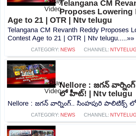
Telangana CM Reva
Proposes Lowering 
Age to 21 | OTR | Ntv telugu
Telangana CM Revanth Reddy Proposes Lo
Contest Age to 21 | OTR | Ntv telugu.....»»
CATEGORY:
NEWS
CHANNEL:
NTVTELU
Nellore : జగన్ వార్నింగ్
లో హీట్! | Ntv telugu
Nellore : జగన్ వార్నింగ్.. సింహపురి పాలిటిక్స్ ల
CATEGORY:
NEWS
CHANNEL:
NTVTELU