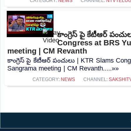
CATEGORY:
NEWS
CHANNEL:
NTVTELU
కాంగ్రెస్ పై కేటీఆర్ పం
Congress at BRS Y
meeting | CM Revanth
కాంగ్రెస్ పై కేటీఆర్ పంచులు | KTR Slams Co
Sangrama meeting | CM Revanth.....»»
CATEGORY:
NEWS
CHANNEL:
SAKSHIT