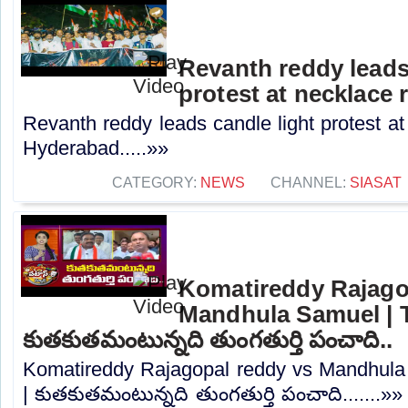
Revanth reddy leads
protest at necklace
Revanth reddy leads candle light protest at
Hyderabad.....»»
CATEGORY:
NEWS
CHANNEL:
SIASAT
Komatireddy Rajago
Mandhula Samuel | T
కుతకుతమంటున్నది తుంగతుర్తి పంచాది..
Komatireddy Rajagopal reddy vs Mandhula 
| కుతకుతమంటున్నది తుంగతుర్తి పంచాది.......»»