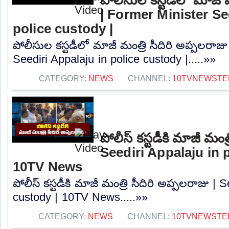
| Former Minister Se
police custody |
పోలీసుల కస్టడీలో మాజీ మంత్రి సీదిరి అప్పలరాజ
Seediri Appalaju in police custody |.....»»
CATEGORY:
NEWS
CHANNEL:
10TVNEWSTE
పోలీస్ కస్టడీకి మాజీ మంత్
Seediri Appalaju in 
10TV News
పోలీస్ కస్టడీకి మాజీ మంత్రి సీదిరి అప్పలరాజు | 
custody | 10TV News.....»»
CATEGORY:
NEWS
CHANNEL:
10TVNEWSTE