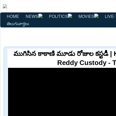
HOME
NEWS
POLITICS
MOVIES
LIVE-
తెలుగువార్తలు
ముగిసిన కాకాణి మూడు రోజుల కస్టడీ 
Reddy Custody - 