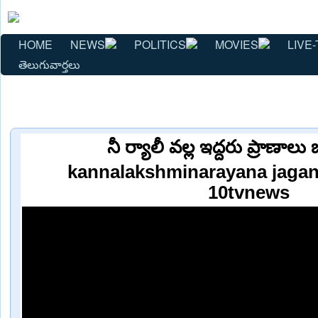
HOME
NEWS
POLITICS
MOVIES
LIVE-
తెలుగువార్తలు
నీ ర్యాలీ వల్ల ఇద్దరు ప్రాణాలు 
kannalakshminarayana jagan
10tvnews