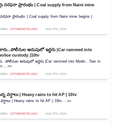
ొగ్గు సరఫరా ప్రారంభం | Coal supply from Naini mine
గు సరఫరా ప్రారంభం | Coal supply from Naini mine begins |
ANNEL:
10TVNEWSTELUGU
AUG 6TH, 2026
న కారు...పోలీసుల అదుపులో ఇద్దరు |Car rammed into
police custody |10tv
కారు...పోలీసుల అదుపులో ఇద్దరు |Car rammed into Medic...Two in
v.....»»
ANNEL:
10TVNEWSTELUGU
AUG 6TH, 2026
న్న వర్షాలు | Heavy rains to hit AP | 10tv
 వర్షాలు | Heavy rains to hit AP | 10tv.....»»
ANNEL:
10TVNEWSTELUGU
AUG 6TH, 2026