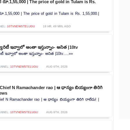
రూ.1,55,000 | The price of gold in Tulam is Rs.
.1,55,000 | The price of gold in Tulam is Rs. 1,55,000.|
NEL:
10TVNEWSTELUGU
19 HR. 49 MIN. AGO
యూరిటీ ఇవ్వాలో అంతా ఇస్తున్నాం- అనిత |10tv
ిటీ ఇవ్వాలో అంతా ఇస్తున్నాం- అనిత |10tv.....»»
ANNEL:
10TVNEWSTELUGU
AUG 6TH, 2026
hief N Ramachander rao | ఆ ధాన్యం బియ్యంగా తిరిగి
news
f N Ramachander rao | ఆ ధాన్యం బియ్యంగా తిరిగి రాలేదు! |
ANNEL:
10TVNEWSTELUGU
AUG 6TH, 2026