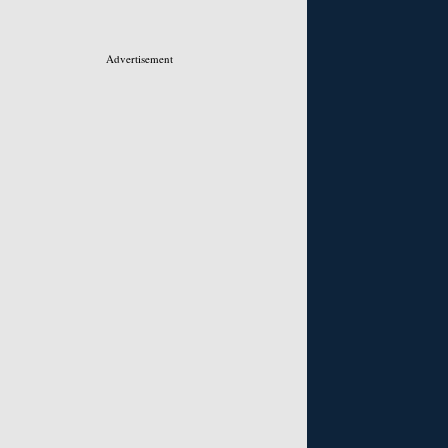
Advertisement