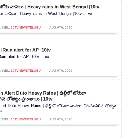
ో జోరు వానలు | Heavy rains in West Bengal |10tv
ోరు వానలు | Heavy rains in West Bengal |10tv.....»»
ANNEL:
10TVNEWSTELUGU
AUG 6TH, 2026
ట్ |Rain alert for AP |10tv
|Rain alert for AP |10tv.....»»
ANNEL:
10TVNEWSTELUGU
AUG 6TH, 2026
 Alert Duto Heavy Rains | ఢిల్లీలో జోరుగా
న లోతట్టు ప్రాంతాలు | 10tv
lert Duto Heavy Rains | ఢిల్లీలో జోరుగా వానలు..నీటమునిగిన లోతట్టు
»»
ANNEL:
10TVNEWSTELUGU
AUG 6TH, 2026