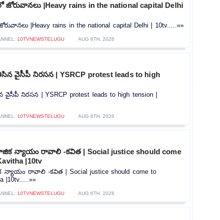
లీలో జోరువానలు |Heavy rains in the national capital Delhi
ో జోరువానలు |Heavy rains in the national capital Delhi | 10tv.....»»
ANNEL:
10TVNEWSTELUGU
AUG 6TH, 2026
ి తీసిన వైసీపీ నిరసన | YSRCP protest leads to high
తీసిన వైసీపీ నిరసన | YSRCP protest leads to high tension |
ANNEL:
10TVNEWSTELUGU
AUG 6TH, 2026
ిక న్యాయం రావాలి -కవిత | Social justice should come
Kavitha |10tv
 న్యాయం రావాలి -కవిత | Social justice should come to
 |10tv.....»»
ANNEL:
10TVNEWSTELUGU
AUG 6TH, 2026