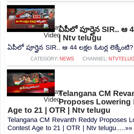
ఏపీలో పూర్తైన SIR.. ఆ 44
| Ntv telugu
ఏపీలో పూర్తైన SIR.. ఆ 44 లక్షల ఓటర్ల లెక్కేంటి?
CATEGORY:
NEWS
CHANNEL:
NTVTELU
Telangana CM Reva
Proposes Lowering 
Age to 21 | OTR | Ntv telugu
Telangana CM Revanth Reddy Proposes Lo
Contest Age to 21 | OTR | Ntv telugu.....»»