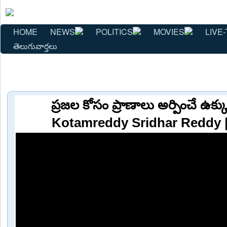
HOME
NEWS
POLITICS
MOVIES
LIVE-
తెలుగువార్తలు
ప్రజల కోసం ప్రాణాలు అర్పించే ఉక్క
Kotamreddy Sridhar Reddy 