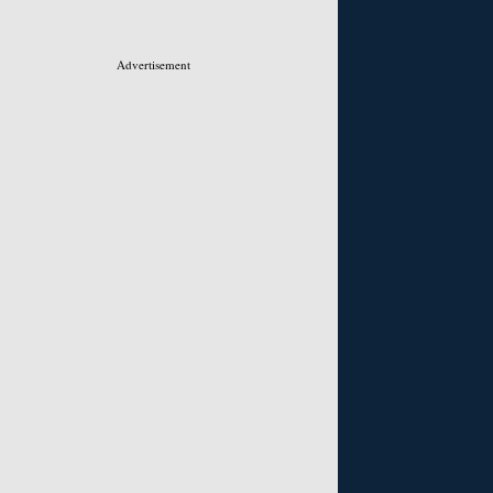
Advertisement