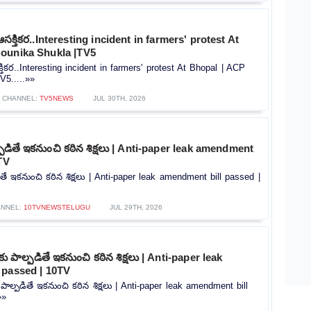
క్తికర..Interesting incident in farmers' protest At
ounika Shukla |TV5
ికర..Interesting incident in farmers' protest At Bhopal | ACP
V5.....»»
CHANNEL:
TV5NEWS
JUL 30TH, 2026
ాల్పడితే ఇకనుంచి కఠిన శిక్షలు | Anti-paper leak amendment
TV
పడితే ఇకనుంచి కఠిన శిక్షలు | Anti-paper leak amendment bill passed |
NNEL:
10TVNEWSTELUGU
JUL 29TH, 2026
లకు పాల్పడితే ఇకనుంచి కఠిన శిక్షలు | Anti-paper leak
 passed | 10TV
ు పాల్పడితే ఇకనుంచి కఠిన శిక్షలు | Anti-paper leak amendment bill
»»