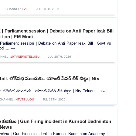
CHANNEL:
TV9
JUL 28TH, 2026
| Parliament session | Debate on Anti Paper leak Bill
ition | PM Modi
arliament session | Debate on Anti Paper leak Bill | Govt vs
di.....»»
NNEL:
10TVNEWSTELUGU
JUL 28TH, 2026
ll: లోక్‌సభ ముందుకు.. యాంటీ-పేపర్‌ లీక్‌ బిల్లు | Ntv
: లోక్‌సభ ముందుకు.. యాంటీ-పేపర్‌ లీక్‌ బిల్లు | Ntv Telugu.....»»
CHANNEL:
NTVTELUGU
JUL 27TH, 2026
ుల కలకలం | Gun Firing incident in Kurnool Badminton
 News
కలకలం | Gun Firing incident in Kurnool Badminton Academy |