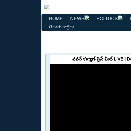
HOME
NEWS
POLITICS
తెలుగువార్తలు
పవన్ కళ్యాణ్ ప్రెస్ మీట్ LIVE