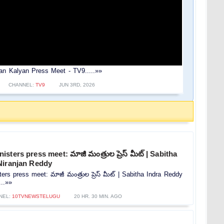
wan Kalyan Press Meet - TV9.....»»
CHANNEL:
TV9
JUN 3RD, 2026
ters press meet: మాజీ మంత్రుల ప్రెస్‌ మీట్‌ | Sabitha
Niranjan Reddy
rs press meet: మాజీ మంత్రుల ప్రెస్‌ మీట్‌ | Sabitha Indra Reddy
...»»
NEL:
10TVNEWSTELUGU
20 HR. 30 MIN. AGO