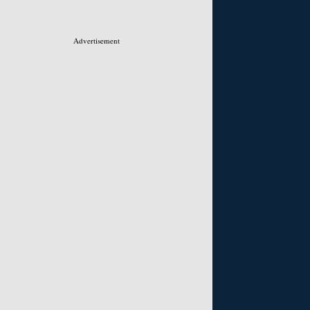
Advertisement