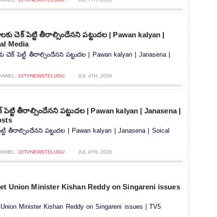
ాలకు చెక్ పెట్టి తీరాల్సిందేనని పట్టుదల | Pawan kalyan |
cal Media
కు చెక్ పెట్టి తీరాల్సిందేనని పట్టుదల | Pawan kalyan | Janasena |
ANNEL:
10TVNEWSTELUGU
JUL 4TH, 2026
ెక్ పెట్టి తీరాల్సిందేనని పట్టుదల | Pawan kalyan | Janasena |
osts
 పెట్టి తీరాల్సిందేనని పట్టుదల | Pawan kalyan | Janasena | Soical
ANNEL:
10TVNEWSTELUGU
JUL 4TH, 2026
et Union Minister Kishan Reddy on Singareni issues
Union Minister Kishan Reddy on Singareni issues | TV5