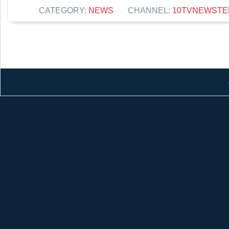
CATEGORY:
NEWS
CHANNEL:
10TVNEWSTE