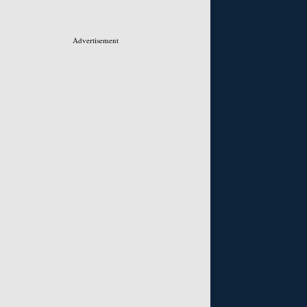
Advertisement