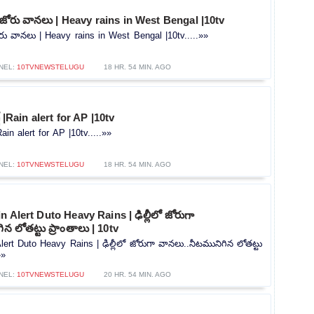
ో జోరు వానలు | Heavy rains in West Bengal |10tv
ోరు వానలు | Heavy rains in West Bengal |10tv.....»»
NEL:
10TVNEWSTELUGU
18 HR. 54 MIN. AGO
ట్ |Rain alert for AP |10tv
|Rain alert for AP |10tv.....»»
NEL:
10TVNEWSTELUGU
18 HR. 54 MIN. AGO
 Alert Duto Heavy Rains | ఢిల్లీలో జోరుగా
న లోతట్టు ప్రాంతాలు | 10tv
lert Duto Heavy Rains | ఢిల్లీలో జోరుగా వానలు..నీటమునిగిన లోతట్టు
»»
NEL:
10TVNEWSTELUGU
20 HR. 54 MIN. AGO