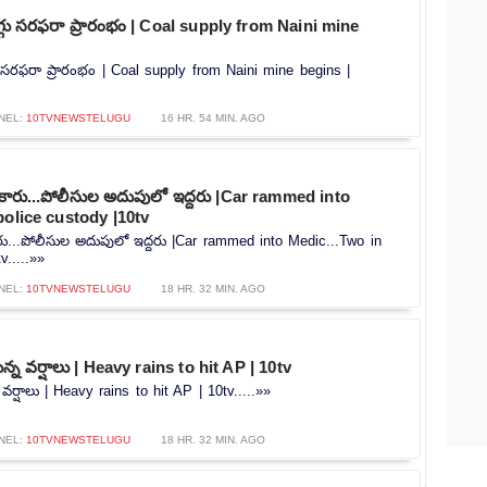
ొగ్గు సరఫరా ప్రారంభం | Coal supply from Naini mine
గు సరఫరా ప్రారంభం | Coal supply from Naini mine begins |
NEL:
10TVNEWSTELUGU
16 HR. 54 MIN. AGO
న కారు...పోలీసుల అదుపులో ఇద్దరు |Car rammed into
police custody |10tv
కారు...పోలీసుల అదుపులో ఇద్దరు |Car rammed into Medic...Two in
v.....»»
NEL:
10TVNEWSTELUGU
18 HR. 32 MIN. AGO
న్న వర్షాలు | Heavy rains to hit AP | 10tv
 వర్షాలు | Heavy rains to hit AP | 10tv.....»»
NEL:
10TVNEWSTELUGU
18 HR. 32 MIN. AGO