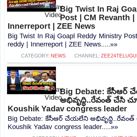
Big Twist In Raj Go
Post | CM Revanth |
Innerreport | ZEE News
Big Twist In Raj Goapl Reddy Ministry Pos
reddy | Innerreport | ZEE News.....»»
CATEGORY:
NEWS
CHANNEL:
ZEE24TELUG
Big Debate: కేసీఆర్ చ
అభివృద్ధి..రేవంత్ చేసి చ
Koushik Yadav congress leader
Big Debate: కేసీఆర్ చేయలేని అభివృద్ధి..రేవంత్ 
Koushik Yadav congress leader.....»»