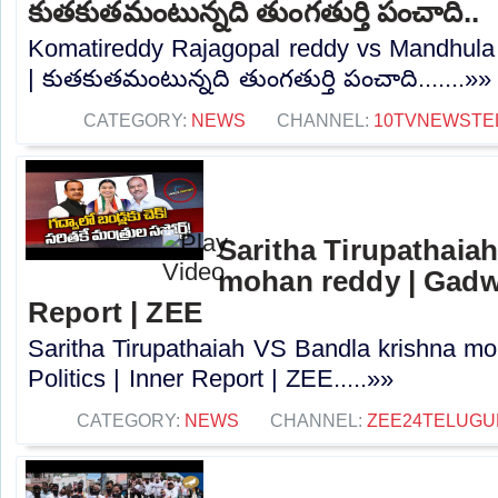
కుతకుతమంటున్నది తుంగతుర్తి పంచాది..
Komatireddy Rajagopal reddy vs Mandhula 
| కుతకుతమంటున్నది తుంగతుర్తి పంచాది.......»»
CATEGORY:
NEWS
CHANNEL:
10TVNEWSTE
Saritha Tirupathaia
mohan reddy | Gadwal
Report | ZEE
Saritha Tirupathaiah VS Bandla krishna m
Politics | Inner Report | ZEE.....»»
CATEGORY:
NEWS
CHANNEL:
ZEE24TELUG