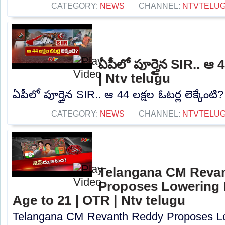
CATEGORY:
NEWS
CHANNEL:
NTVTELU
ఏపీలో పూర్తైన SIR.. ఆ 44
| Ntv telugu
ఏపీలో పూర్తైన SIR.. ఆ 44 లక్షల ఓటర్ల లెక్కేంటి?
CATEGORY:
NEWS
CHANNEL:
NTVTELU
Telangana CM Reva
Proposes Lowering 
Age to 21 | OTR | Ntv telugu
Telangana CM Revanth Reddy Proposes Lo