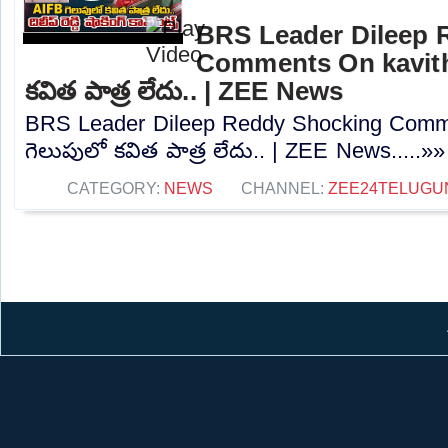
BRS Leader Dileep 
Comments On kavitha
కవిత పాత్ర లేదు.. | ZEE News
BRS Leader Dileep Reddy Shocking Comme
గెలుపులో కవిత పాత్ర లేదు.. | ZEE News.....»»
CATEGORY:
NEWS
CHANNEL:
ZEE24TELUG