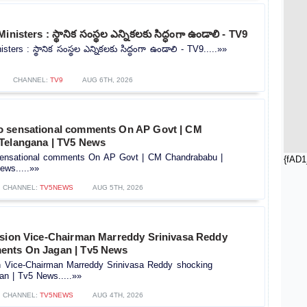
nisters : స్థానిక సంస్థల ఎన్నికలకు సిద్ధంగా ఉండాలి - TV9
ters : స్థానిక సంస్థల ఎన్నికలకు సిద్ధంగా ఉండాలి - TV9.....»»
CHANNEL:
TV9
AUG 6TH, 2026
o sensational comments On AP Govt | CM
Telangana | TV5 News
ensational comments On AP Govt | CM Chandrababu |
{fAD1
ews.....»»
CHANNEL:
TV5NEWS
AUG 5TH, 2026
ssion Vice-Chairman Marreddy Srinivasa Reddy
ents On Jagan | Tv5 News
on Vice-Chairman Marreddy Srinivasa Reddy shocking
n | Tv5 News.....»»
CHANNEL:
TV5NEWS
AUG 4TH, 2026