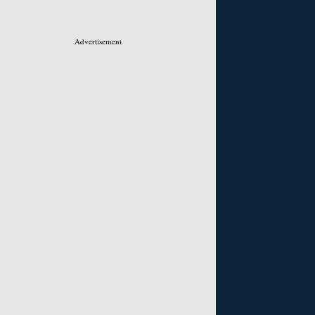
Advertisement