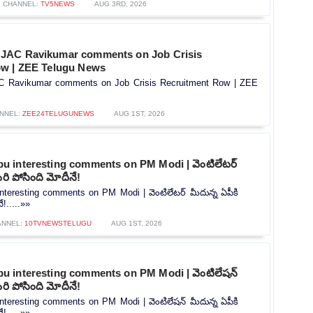
CHANNEL:
TV5NEWS
AUG 3RD, 2026
JAC Ravikumar comments on Job Crisis
ow | ZEE Telugu News
 Ravikumar comments on Job Crisis Recruitment Row | ZEE
NNEL:
ZEE24TELUGUNEWS
AUG 1ST, 2026
 interesting comments on PM Modi | వెంటిలేటర్
రి పోసింది మోదీనే!
teresting comments on PM Modi | వెంటిలేటర్ మీదున్న ఏపీకి
!.....»»
ANNEL:
10TVNEWSTELUGU
AUG 1ST, 2026
 interesting comments on PM Modi | వెంటిలేషన్
రి పోసింది మోదీనే!
teresting comments on PM Modi | వెంటిలేషన్ మీదున్న ఏపీకి
!.....»»