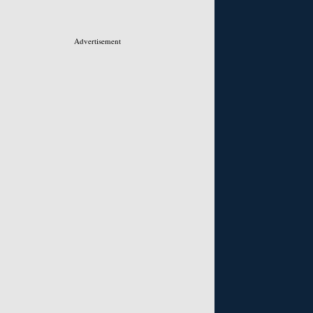
Advertisement