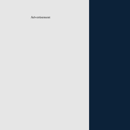
Advertisement