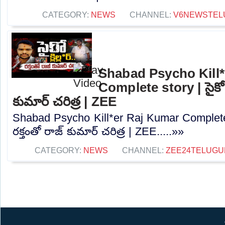
CATEGORY:
NEWS
CHANNEL:
V6NEWSTEL
Shabad Psycho Kill
Complete story | సైకో క్లి
కుమార్ చరిత్ర | ZEE
Shabad Psycho Kill*er Raj Kumar Complete story
రక్తంతో రాజ్ కుమార్ చరిత్ర | ZEE.....»»
CATEGORY:
NEWS
CHANNEL:
ZEE24TELUG