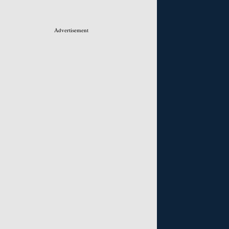
Advertisement