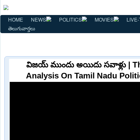
HOME
NEWS
POLITICS
MOVIES
LIVE-
తెలుగువార్తలు
విజయ్ ముందు అయిదు సవాళ్లు | Th
Analysis On Tamil Nadu Politi