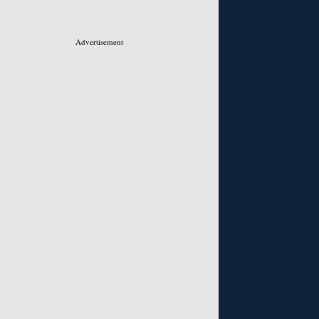
Advertisement