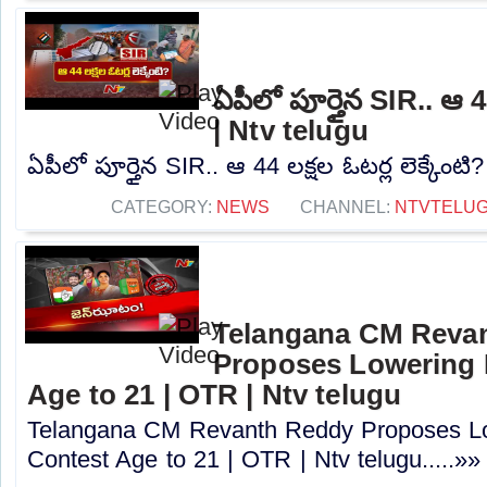
ఏపీలో పూర్తైన SIR.. ఆ 44
| Ntv telugu
ఏపీలో పూర్తైన SIR.. ఆ 44 లక్షల ఓటర్ల లెక్కేంటి?
CATEGORY:
NEWS
CHANNEL:
NTVTELU
Telangana CM Reva
Proposes Lowering 
Age to 21 | OTR | Ntv telugu
Telangana CM Revanth Reddy Proposes Lo
Contest Age to 21 | OTR | Ntv telugu.....»»