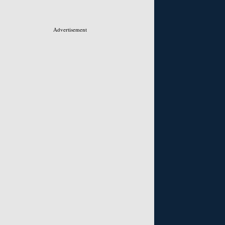
Advertisement