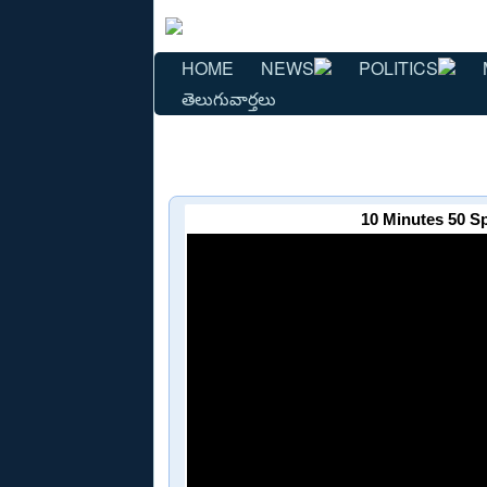
HOME
NEWS
POLITICS
తెలుగువార్తలు
10 Minutes 50 S