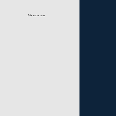
Advertisement